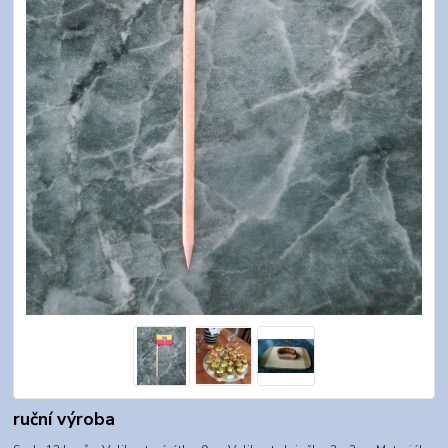
ruční výroba