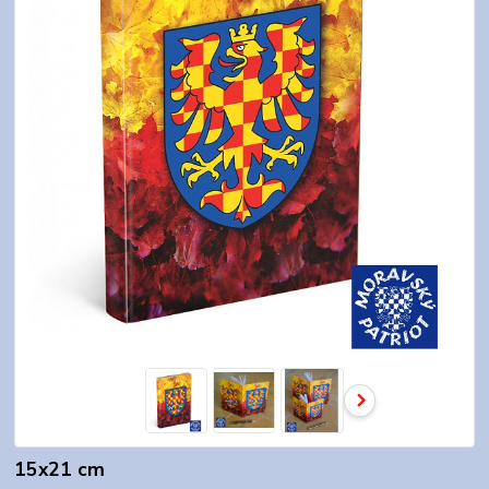
15x21 cm