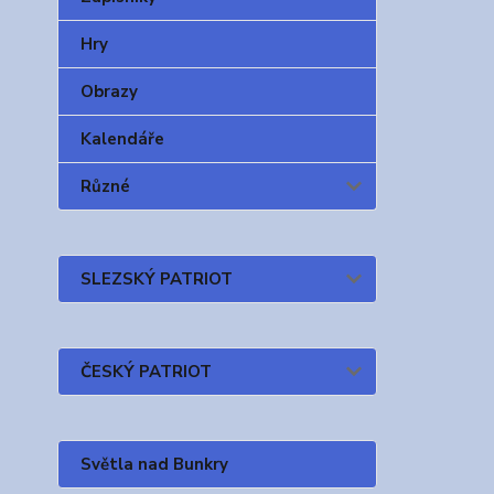
Hry
Obrazy
Kalendáře
Různé
SLEZSKÝ PATRIOT
ČESKÝ PATRIOT
Světla nad Bunkry