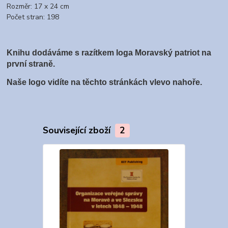
Rozměr: 17 x 24 cm
Počet stran: 198
Knihu dodáváme s razítkem loga Moravský patriot na
první straně.
Naše logo vidíte na těchto stránkách vlevo nahoře.
Související zboží
2