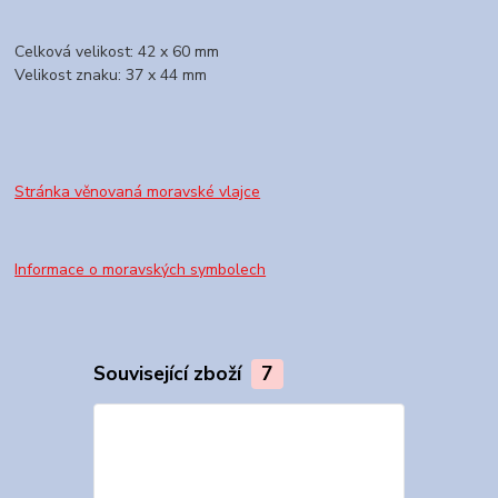
Celková velikost: 42 x 60 mm
Velikost znaku: 37 x 44 mm
Stránka věnovaná moravské vlajce
Informace o moravských symbolech
Související zboží
7